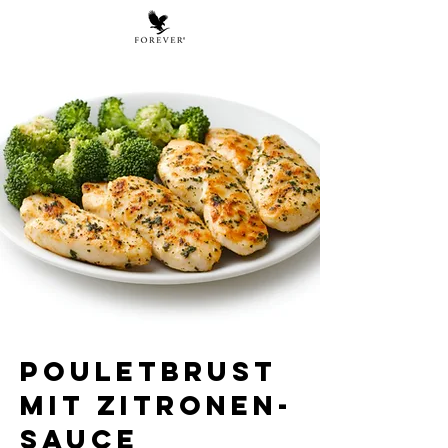
Pouletbrust
mit Zitronen-
sauce