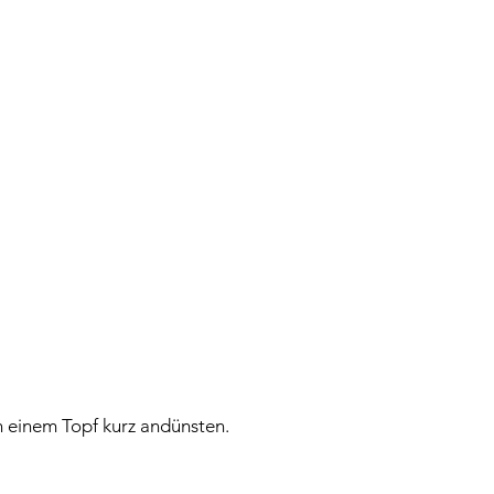
n einem Topf kurz andünsten.