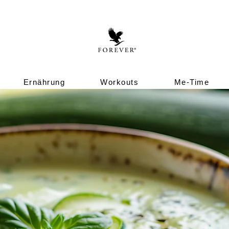
Ernährung
Workouts
Me-Time