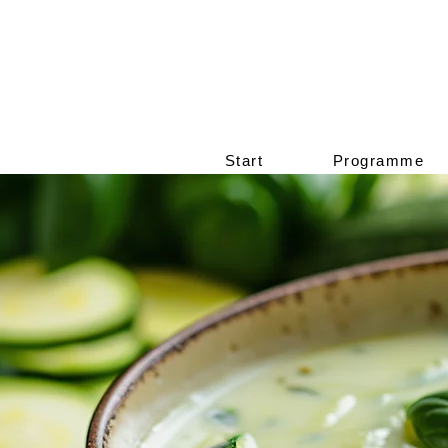
Start
Programme