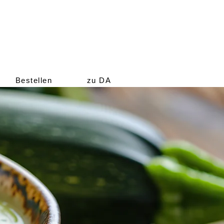
Bestellen
zu DA