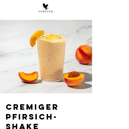
CREMIGER
PFIRSICH-
SHAKE