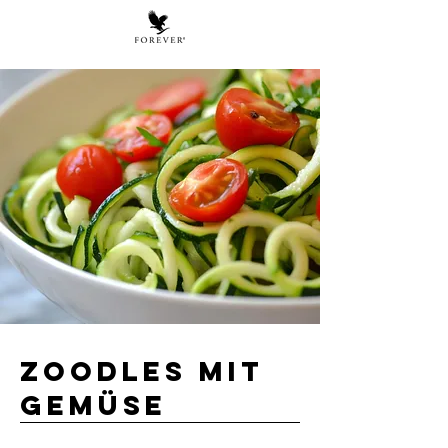
Zoodles mit
Gemüse