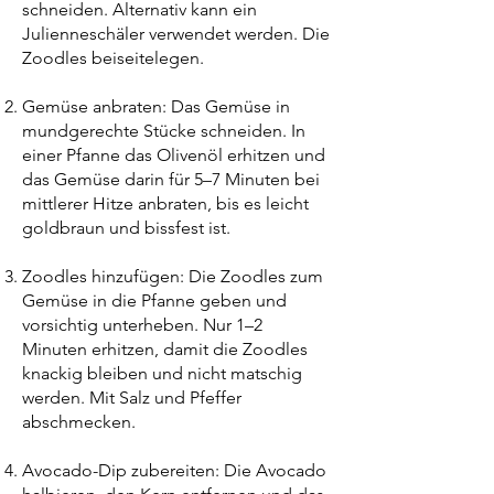
schneiden. Alternativ kann ein
Julienneschäler verwendet werden. Die
Zoodles beiseitelegen.
Gemüse anbraten: Das Gemüse in
mundgerechte Stücke schneiden. In
einer Pfanne das Olivenöl erhitzen und
das Gemüse darin für 5–7 Minuten bei
mittlerer Hitze anbraten, bis es leicht
goldbraun und bissfest ist.
Zoodles hinzufügen: Die Zoodles zum
Gemüse in die Pfanne geben und
vorsichtig unterheben. Nur 1–2
Minuten erhitzen, damit die Zoodles
knackig bleiben und nicht matschig
werden. Mit Salz und Pfeffer
abschmecken.
Avocado-Dip zubereiten: Die Avocado