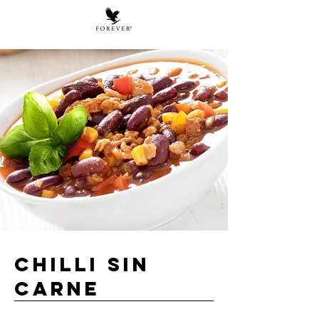
Chilli sin
Carne