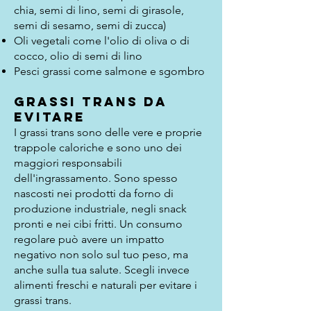
chia, semi di lino, semi di girasole,
semi di sesamo, semi di zucca)
Oli vegetali come l'olio di oliva o di
cocco, olio di semi di lino
Pesci grassi come salmone e sgombro
GRASSI TRANS da
evitare
I grassi trans sono delle vere e proprie
trappole caloriche e sono uno dei
maggiori responsabili
dell'ingrassamento. Sono spesso
nascosti nei prodotti da forno di
produzione industriale, negli snack
pronti e nei cibi fritti. Un consumo
regolare può avere un impatto
negativo non solo sul tuo peso, ma
anche sulla tua salute. Scegli invece
alimenti freschi e naturali per evitare i
grassi trans.