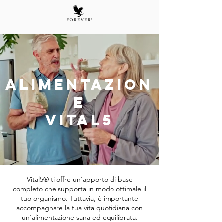
Alimentazion
e
Vital5
Vital5® ti offre un'apporto di base
completo che supporta in modo ottimale il
tuo organismo. Tuttavia, è importante
accompagnare la tua vita quotidiana con
un'alimentazione sana ed equilibrata.