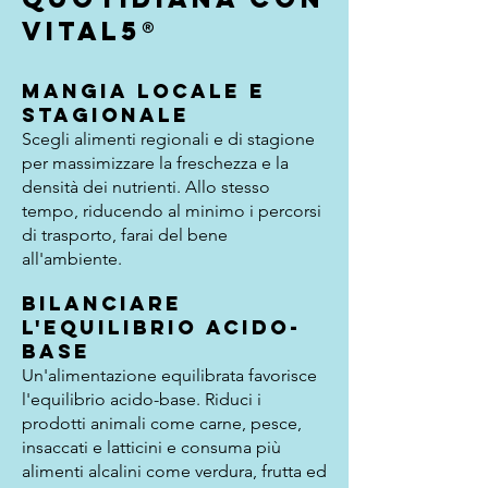
Vital5®
Mangia locale e
stagionale
Scegli alimenti regionali e di stagione
per massimizzare la freschezza e la
densità dei nutrienti. Allo stesso
tempo, riducendo al minimo i percorsi
di trasporto, farai del bene
all'ambiente.
Bilanciare
l'equilibrio acido-
base
Un'alimentazione equilibrata favorisce
l'equilibrio acido-base. Riduci i
prodotti animali come carne, pesce,
insaccati e latticini e consuma più
alimenti alcalini come verdura, frutta ed