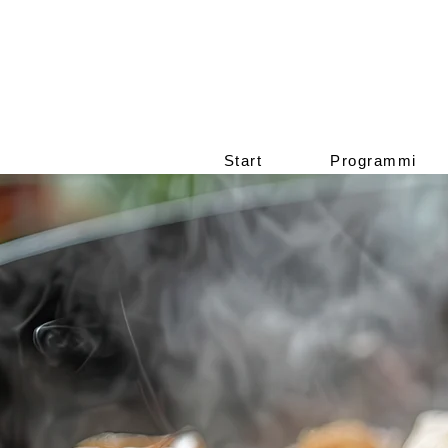
Start
Programmi